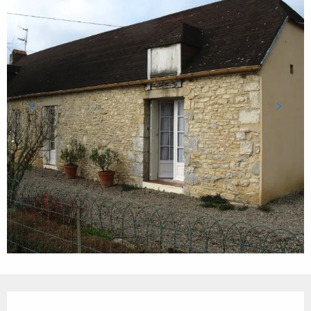
Ouverture et coordonnées