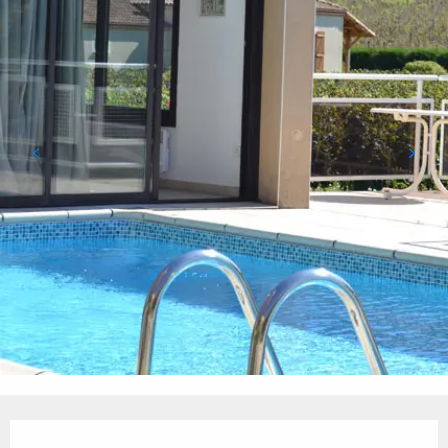
Ouverture et coordonnées