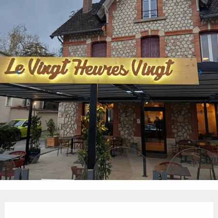
Ouverture et coordonnées