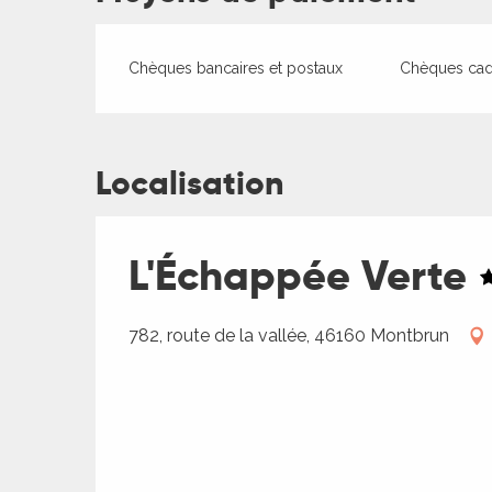
Chèques bancaires et postaux
Chèques ca
Localisation
L'Échappée Verte
782, route de la vallée, 46160 Montbrun