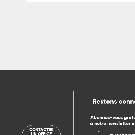
Restons conn
Abonnez-vous grat
à notre newsletter 
CONTACTER
UN OFFICE