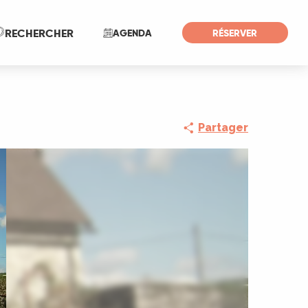
Recherche
RECHERCHER
AGENDA
RÉSERVER
Partager