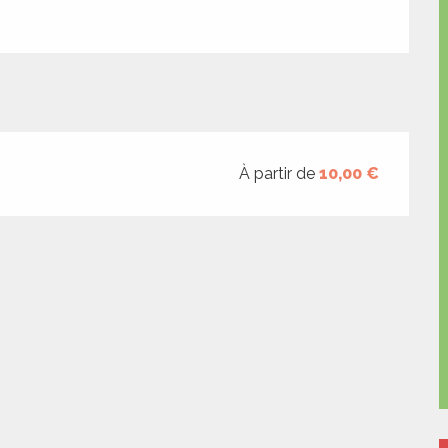
À partir de
10,00 €