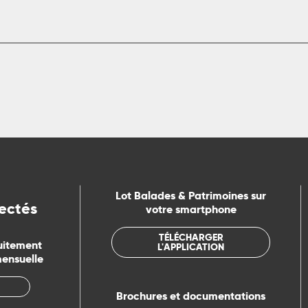
Lot Balades & Patrimoines sur
ectés
votre smartphone
TÉLÉCHARGER
uitement
L'APPLICATION
mensuelle
Brochures et documentations