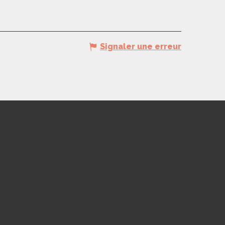
Signaler une erreur