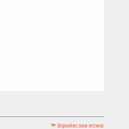
Signaler une erreur