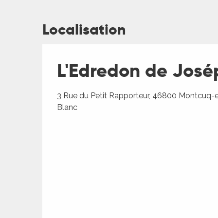
Localisation
L'Edredon de José
3 Rue du Petit Rapporteur, 46800 Montcuq-
Blanc