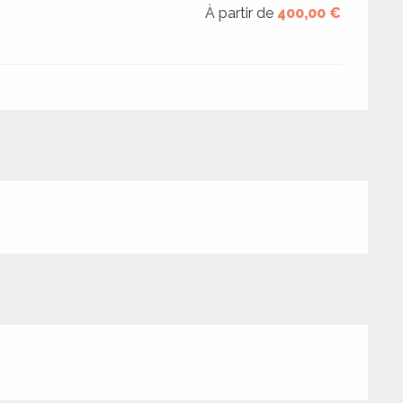
À partir de
400,00 €