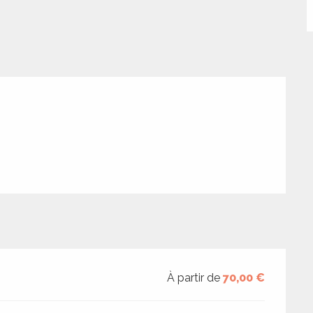
À partir de
70,00 €