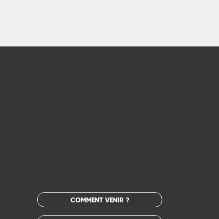
COMMENT VENIR ?