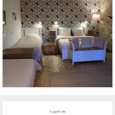
Ouverture et coordonnées
À partir de