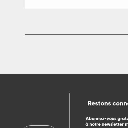
Restons conn
Abonnez-vous grat
à notre newsletter 