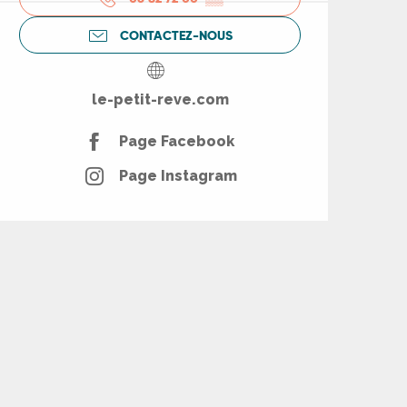
CONTACTEZ-NOUS
le-petit-reve.com
Page Facebook
Page Instagram