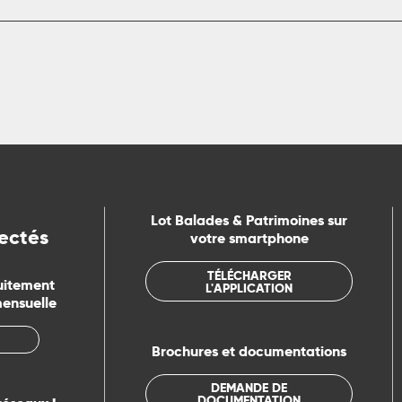
Lot Balades & Patrimoines sur
ectés
votre smartphone
TÉLÉCHARGER
uitement
L'APPLICATION
mensuelle
Brochures et documentations
DEMANDE DE
DOCUMENTATION