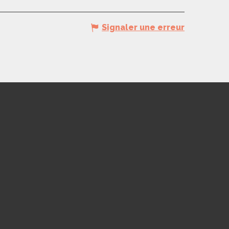
Signaler une erreur