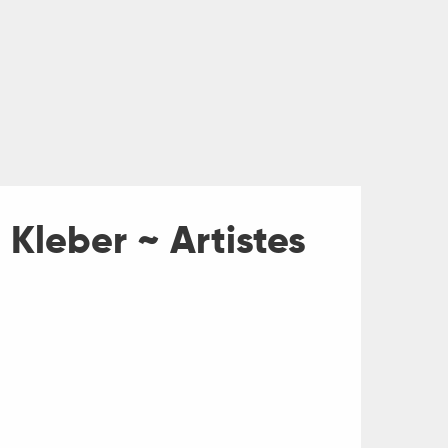
 Kleber ~ Artistes