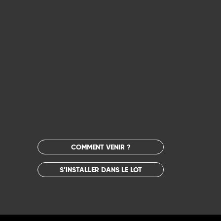
COMMENT VENIR ?
S’INSTALLER DANS LE LOT