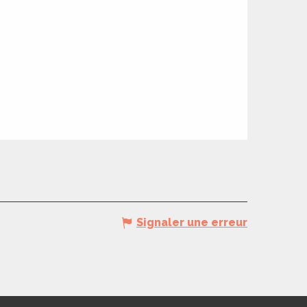
Signaler une erreur