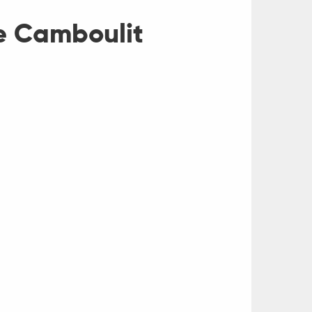
de Camboulit