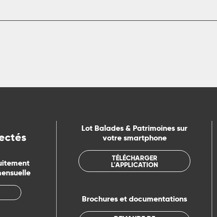
Lot Balades & Patrimoines sur
ectés
votre smartphone
TÉLÉCHARGER
uitement
L'APPLICATION
mensuelle
Brochures et documentations