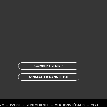
COMMENT VENIR ?
S’INSTALLER DANS LE LOT
-
-
-
-
PRO
PRESSE
PHOTOTHÈQUE
MENTIONS LÉGALES
CGU