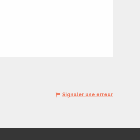
Signaler une erreur