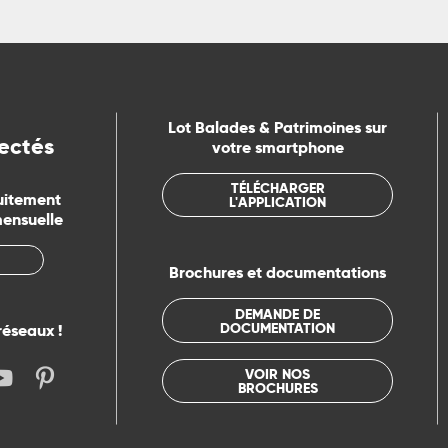
Lot Balades & Patrimoines sur
ectés
votre smartphone
TÉLÉCHARGER
uitement
L'APPLICATION
mensuelle
Brochures et documentations
DEMANDE DE
DOCUMENTATION
réseaux !
VOIR NOS
BROCHURES