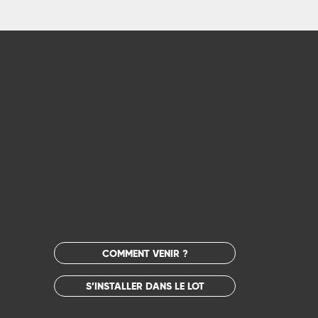
COMMENT VENIR ?
S’INSTALLER DANS LE LOT