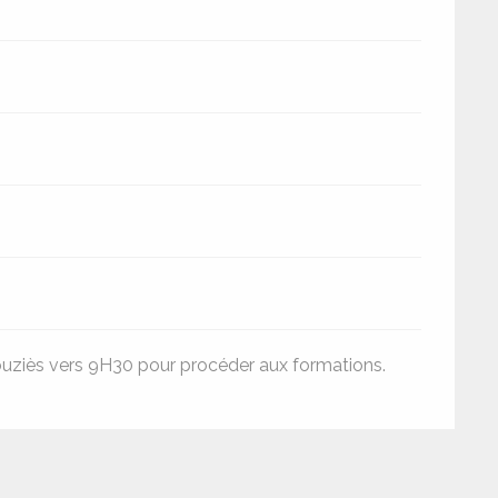
ouziès vers 9H30 pour procéder aux formations.