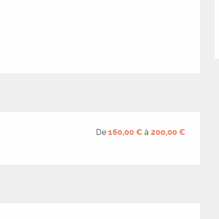
De
160,00 €
à
200,00 €