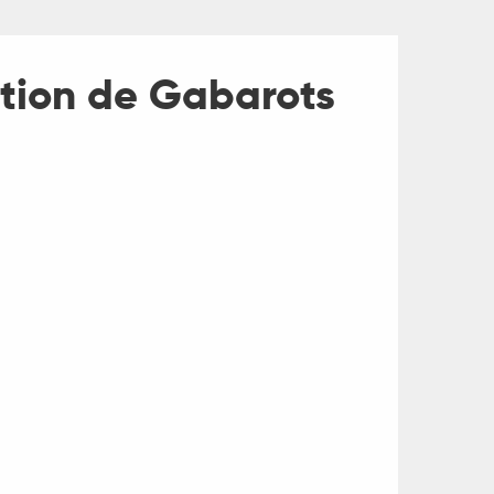
ation de Gabarots