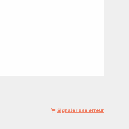
Signaler une erreur