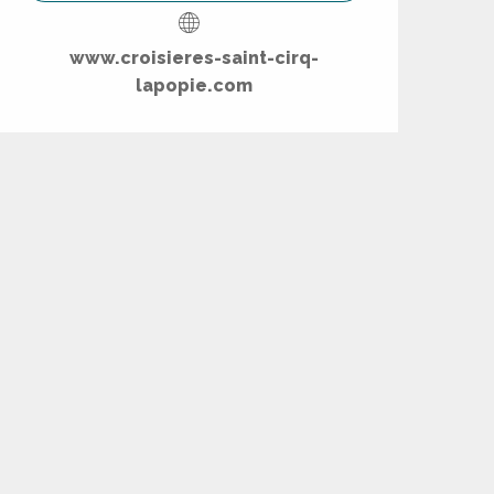
www.croisieres-saint-cirq-
lapopie.com