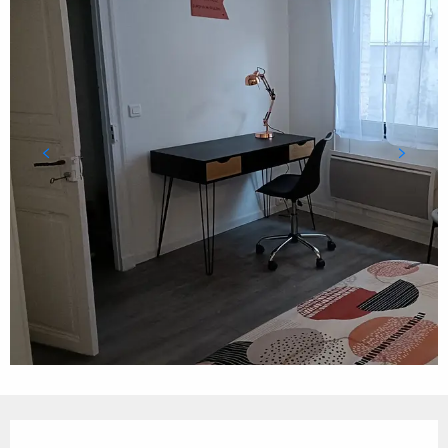
Ouverture et coordonnées