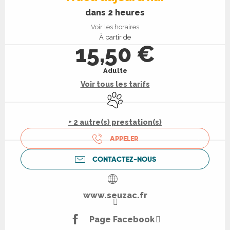
dans 2 heures
Voir les horaires
À partir de
15,50 €
Adulte
Voir tous les tarifs
Animaux acceptés
+ 2 autre(s) prestation(s)
APPELER
CONTACTEZ-NOUS
www.seuzac.fr
Page Facebook