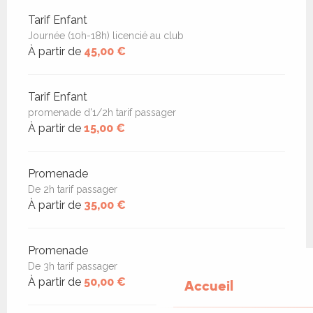
Tarif Enfant
Journée (10h-18h) licencié au club
À partir de
45,00 €
Tarif Enfant
promenade d'1/2h tarif passager
À partir de
15,00 €
Promenade
De 2h tarif passager
À partir de
35,00 €
Promenade
De 3h tarif passager
À partir de
50,00 €
Accueil