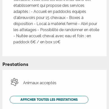
établissement qui propose des services
adaptés : - Accueil en paddocks équipés
d'abreuvoirs pour 15 chevaux - Boxes à
disposition - Local à matériel fermé - Abri pour
les attelages - Possibilité de randonner en étoile
- Nuitée accueil cheval avec eau et foin : en
paddock 6€ / en box 10€
Prestations
Animaux acceptés
AFFICHER TOUTES LES PRESTATIONS