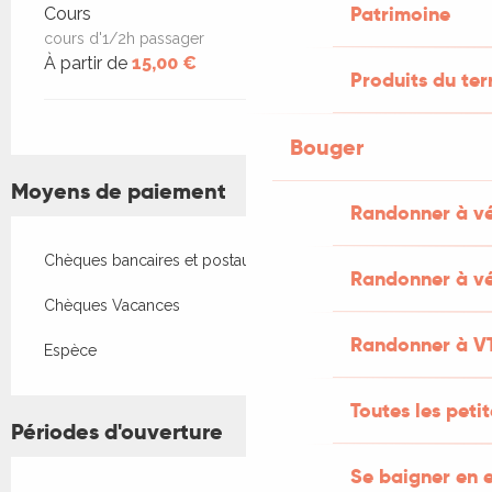
Patrimoine
Cours
cours d'1/2h passager
À partir de
15,00 €
Produits du ter
Bouger
Moyens de paiement
Randonner à v
Chèques bancaires et postaux
Randonner à vé
Chèques Vacances
Randonner à V
Espèce
Toutes les peti
Périodes d'ouverture
Se baigner en e