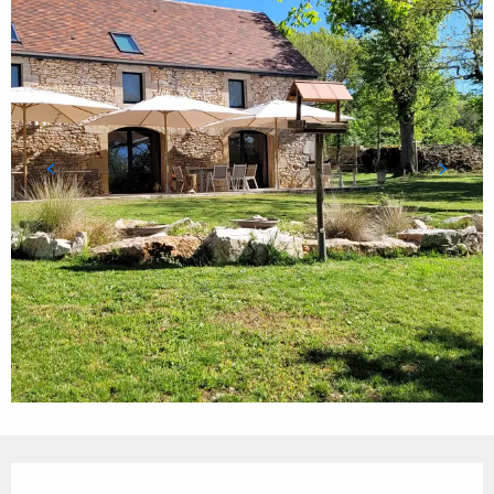
Ouverture et coordonnées