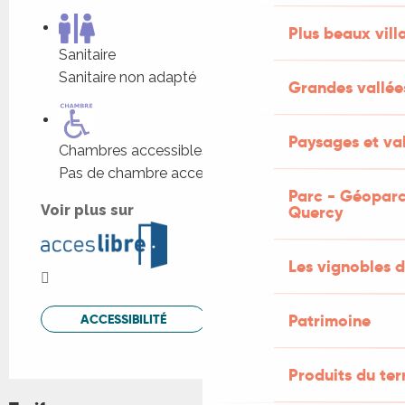
Plus beaux vill
Sanitaire
Sanitaire non adapté
Grandes vallée
Paysages et val
Chambres accessibles
Pas de chambre accessible
Parc - Géoparc
Quercy
Voir plus sur
Les vignobles d
Patrimoine
ACCESSIBILITÉ
Produits du ter