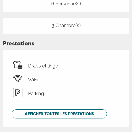
6 Personne(s)
3 Chambre(s)
Prestations
Draps et linge
WiFi
Parking
AFFICHER TOUTES LES PRESTATIONS