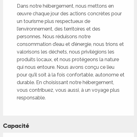
Dans notre hébergement, nous mettons en
œuvre chaque jour des actions concrètes pour
un tourisme plus respectueux de
l’environnement, des territoires et des
personnes. Nous réduisons notre
consommation d’eau et d’énergie, nous trions et
valorisons les déchets, nous privilégions les
produits locaux, et nous protégeons la nature
qui nous entoure. Nous avons conçu ce lieu
pour qu’il soit à la fois confortable, autonome et
durable. En choisissant notre hébergement,
vous contribuez, vous aussi, à un voyage plus
responsable.
Capacité