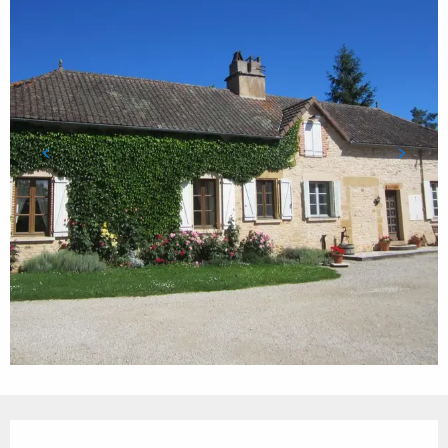
Ouverture et coordonnées