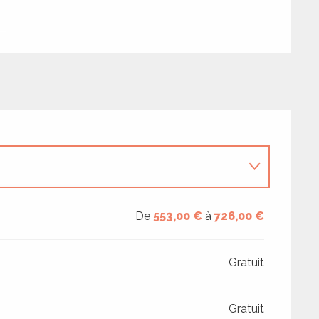
De
553,00 €
à
726,00 €
Gratuit
Gratuit