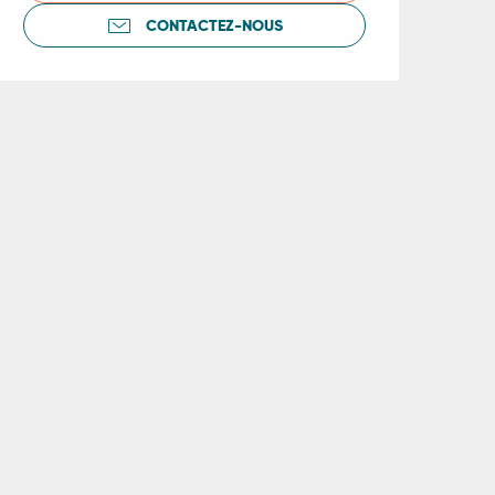
CONTACTEZ-NOUS