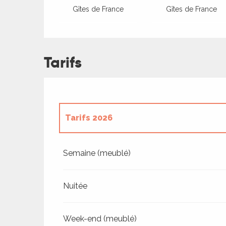
Gîtes de France
Gîtes de France
Tarifs
Tarifs 2026
Tarifs 2027
Semaine (meublé)
Nuitée
Week-end (meublé)