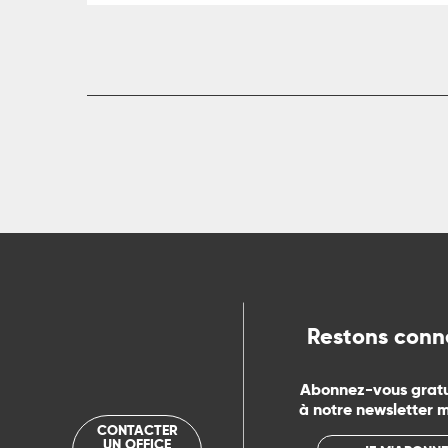
Restons conn
Abonnez-vous grat
à notre newsletter 
CONTACTER
UN OFFICE