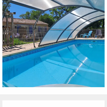
Ouverture et coordonnées