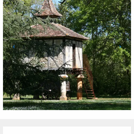
Ouverture et coordonnées