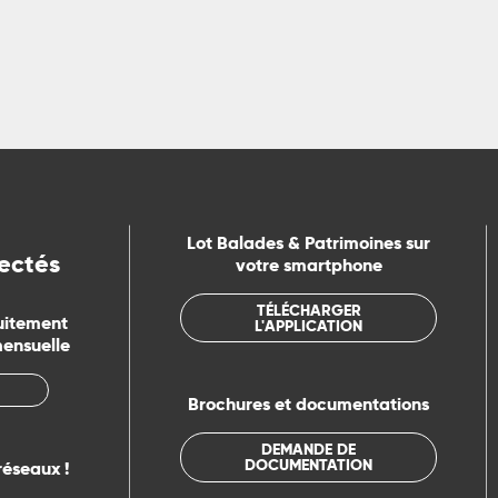
Lot Balades & Patrimoines sur
ectés
votre smartphone
TÉLÉCHARGER
uitement
L'APPLICATION
mensuelle
Brochures et documentations
DEMANDE DE
DOCUMENTATION
réseaux !