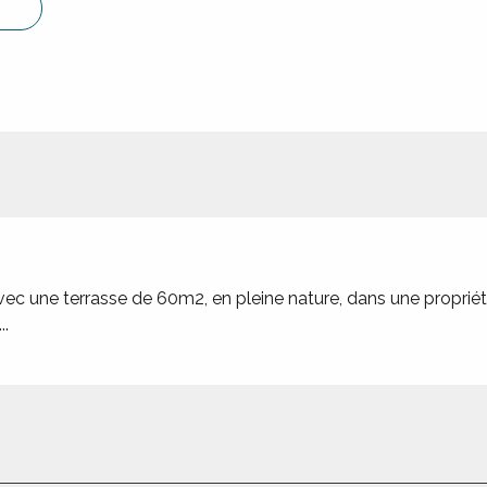
ec une terrasse de 60m2, en pleine nature, dans une propri
..