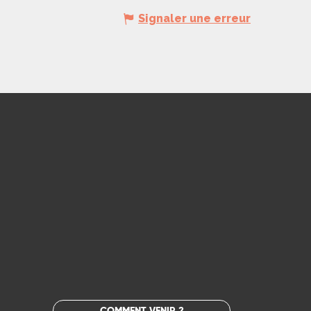
Signaler une erreur
COMMENT VENIR ?