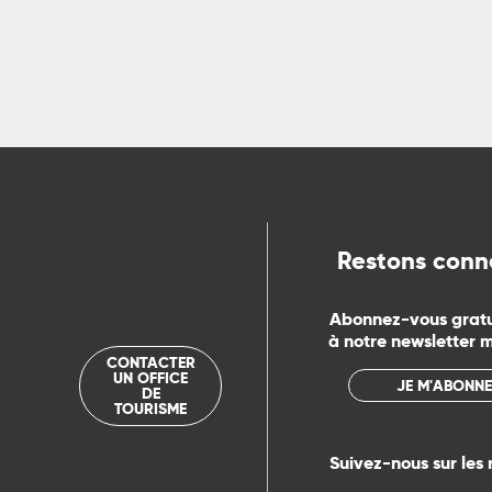
Restons conn
Abonnez-vous grat
à notre newsletter 
CONTACTER
UN OFFICE
JE M'ABONNE
DE
TOURISME
Suivez-nous sur les 