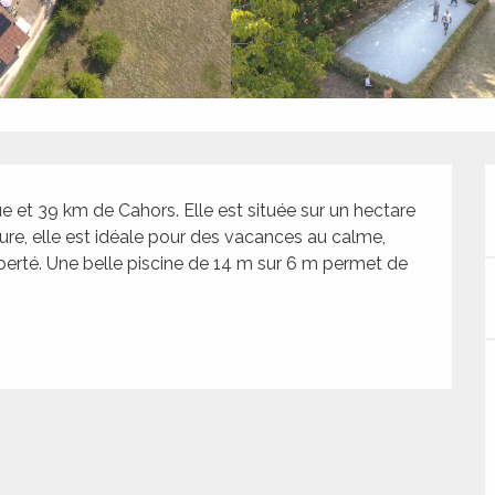
 et 39 km de Cahors. Elle est située sur un hectare 
ure, elle est idéale pour des vacances au calme, 
berté. Une belle piscine de 14 m sur 6 m permet de 