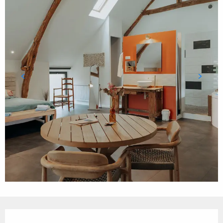
Ouverture et coordonnées