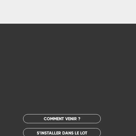
COMMENT VENIR ?
S’INSTALLER DANS LE LOT