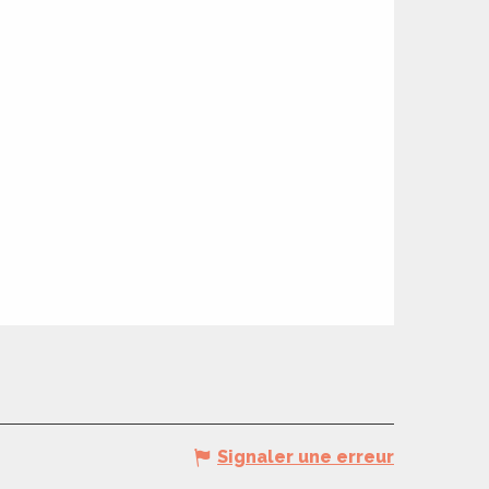
Signaler une erreur