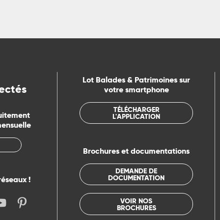
Lot Balades & Patrimoines sur
ectés
votre smartphone
TÉLÉCHARGER
uitement
L'APPLICATION
mensuelle
Brochures et documentations
DEMANDE DE
DOCUMENTATION
réseaux !
VOIR NOS
BROCHURES