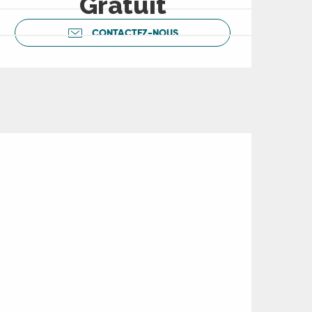
Gratuit
CONTACTEZ-NOUS