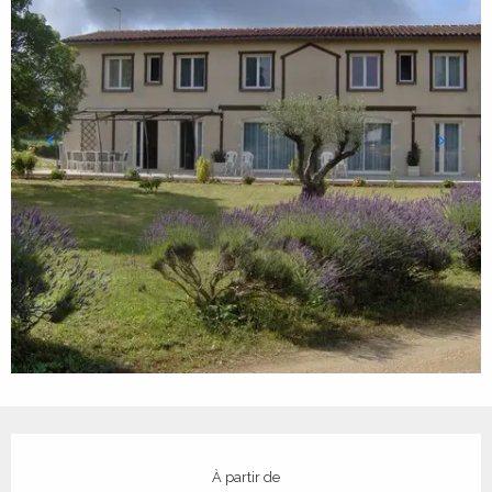
Ouverture et coordonnées
À partir de