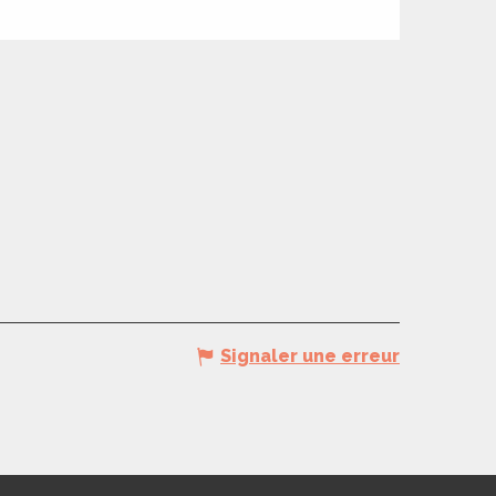
Signaler une erreur