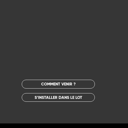
COMMENT VENIR ?
S’INSTALLER DANS LE LOT