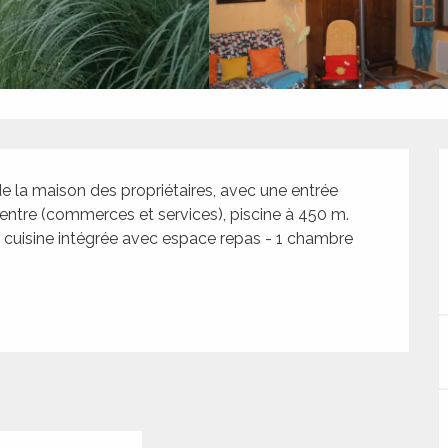
a maison des propriétaires, avec une entrée 
entre (commerces et services), piscine à 450 m. 
 - cuisine intégrée avec espace repas - 1 chambre 