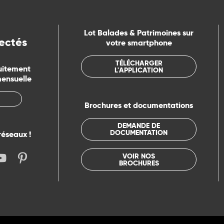
Lot Balades & Patrimoines sur
ectés
votre smartphone
TÉLÉCHARGER
uitement
L'APPLICATION
mensuelle
Brochures et documentations
DEMANDE DE
DOCUMENTATION
réseaux !
VOIR NOS
BROCHURES