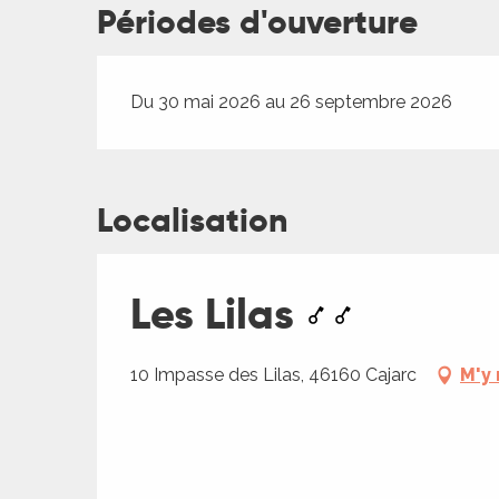
es
Périodes d'ouverture
Du 30 mai 2026 au 26 septembre 2026
Localisation
Les Lilas
10 Impasse des Lilas, 46160 Cajarc
M'y