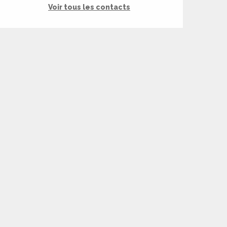
Voir tous les contacts