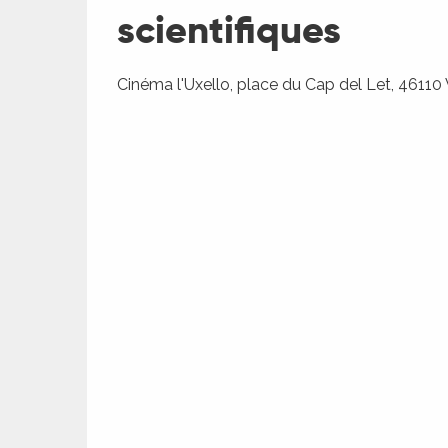
scientifiques
Cinéma l'Uxello, place du Cap del Let, 46110