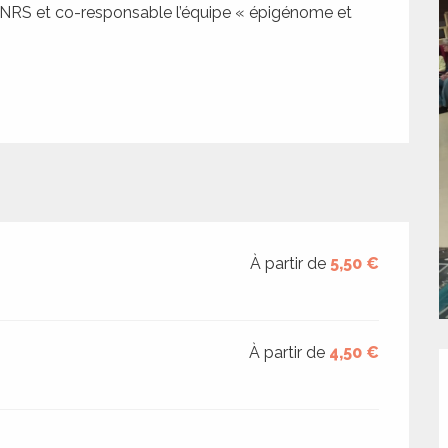
CNRS et co-responsable l’équipe « épigénome et 
À partir de
5,50 €
À partir de
4,50 €