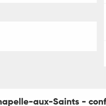
hapelle-aux-Saints - con