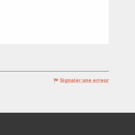
Signaler une erreur