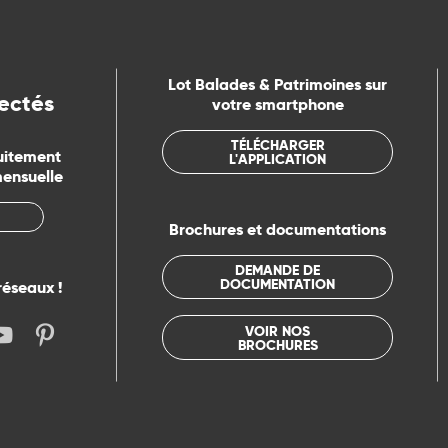
Lot Balades & Patrimoines sur
ectés
votre smartphone
TÉLÉCHARGER
uitement
L'APPLICATION
mensuelle
Brochures et documentations
DEMANDE DE
DOCUMENTATION
réseaux !
VOIR NOS
BROCHURES