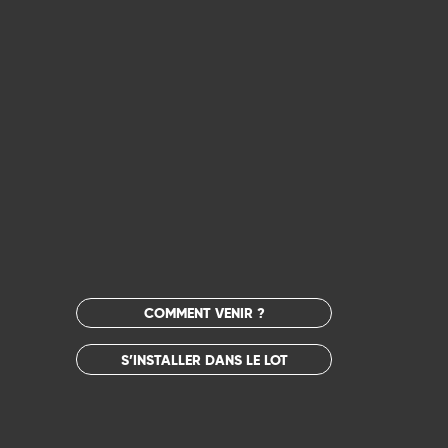
COMMENT VENIR ?
S’INSTALLER DANS LE LOT