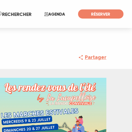
Recherche
RECHERCHER
AGENDA
RÉSERVER
Partager