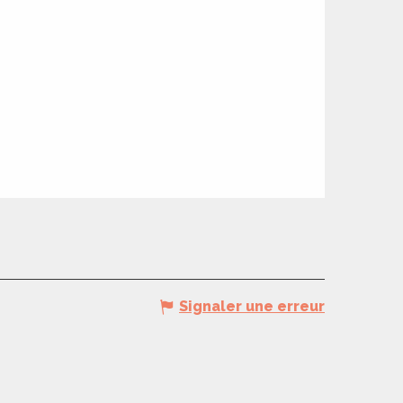
Signaler une erreur