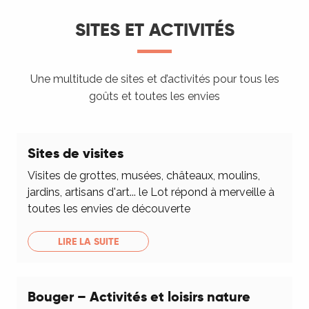
SITES ET ACTIVITÉS
Une multitude de sites et d’activités pour tous les
goûts et toutes les envies
Sites de visites
Visites de grottes, musées, châteaux, moulins,
jardins, artisans d'art... le Lot répond à merveille à
toutes les envies de découverte
LIRE LA SUITE
Bouger – Activités et loisirs nature