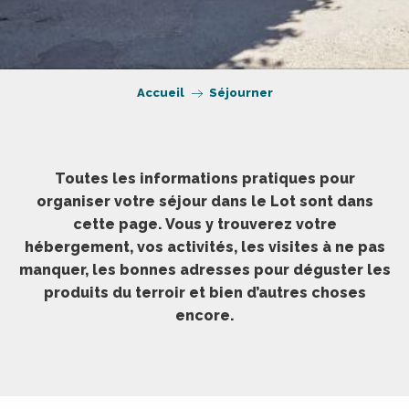
Accueil
Séjourner
Toutes les informations pratiques pour
organiser votre séjour dans le Lot sont dans
cette page. Vous y trouverez votre
hébergement, vos activités, les visites à ne pas
manquer, les bonnes adresses pour déguster les
produits du terroir et bien d’autres choses
encore.