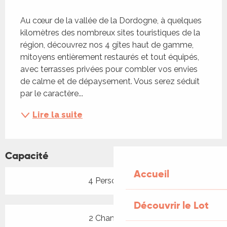
Description
Au cœur de la vallée de la Dordogne, à quelques 
kilomètres des nombreux sites touristiques de la 
région, découvrez nos 4 gîtes haut de gamme, 
mitoyens entièrement restaurés et tout équipés, 
avec terrasses privées pour combler vos envies 
de calme et de dépaysement. Vous serez séduit 
par le caractère...
Lire la suite
Capacité
Accueil
4 Personne(s)
Découvrir le Lot
2 Chambre(s)