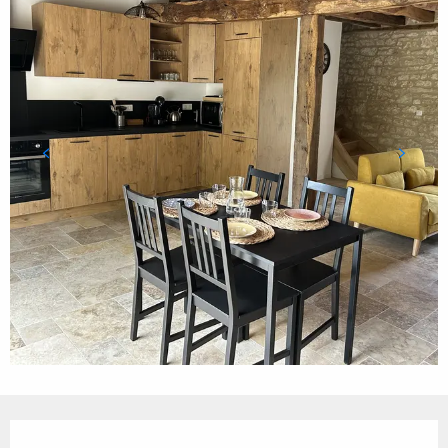
Ouverture et coordonnées