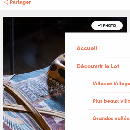
Partager
+1 PHOTO
Accueil
Découvrir le Lot
Villes et Villag
Plus beaux vill
Grandes vallée