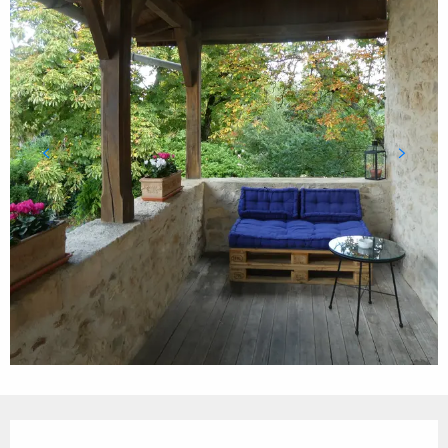
Ouverture et coordonnées