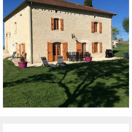
Ouverture et coordonnées