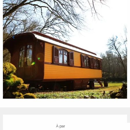
Ouverture et coordonnées
À partir de