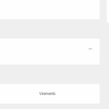
—
Virements