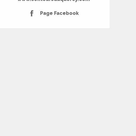
Page Facebook