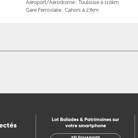
Aéroport/Aérodrome : Toulouse à 110km
Gare Ferroviaire : Cahors à 27km
Lot Balades & Patrimoines sur
ectés
votre smartphone