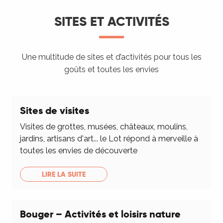
SITES ET ACTIVITÉS
Une multitude de sites et d’activités pour tous les
goûts et toutes les envies
Sites de visites
Visites de grottes, musées, châteaux, moulins,
jardins, artisans d'art... le Lot répond à merveille à
toutes les envies de découverte
LIRE LA SUITE
Bouger – Activités et loisirs nature