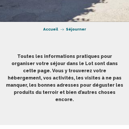
Accueil
Séjourner
Toutes les informations pratiques pour
organiser votre séjour dans le Lot sont dans
cette page. Vous y trouverez votre
hébergement, vos activités, les visites à ne pas
manquer, les bonnes adresses pour déguster les
produits du terroir et bien d’autres choses
encore.