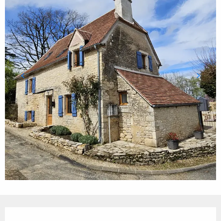
Ouverture et coordonnées