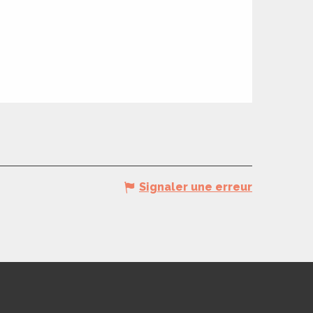
Signaler une erreur