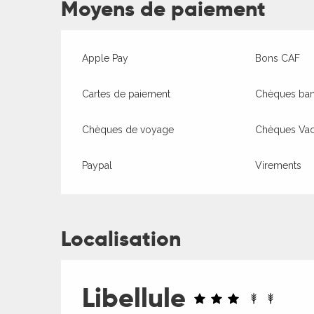
Moyens de paiement
Apple Pay
Bons CAF
Cartes de paiement
Chèques banc
Chèques de voyage
Chèques Va
Paypal
Virements
Localisation
Libellule