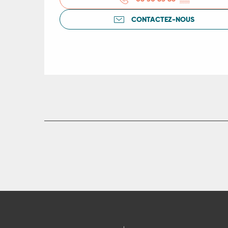
CONTACTEZ-NOUS