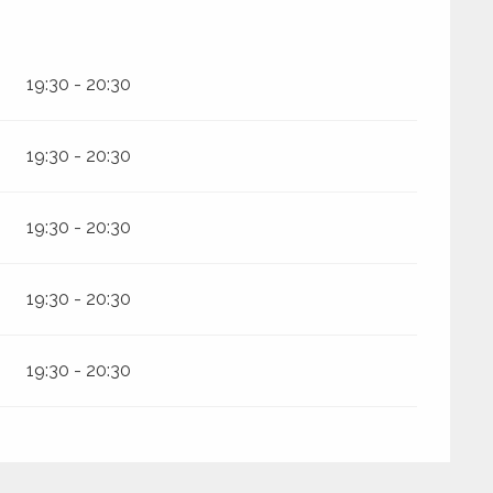
19:30 - 20:30
19:30 - 20:30
19:30 - 20:30
19:30 - 20:30
19:30 - 20:30