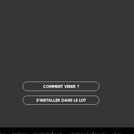
COMMENT VENIR ?
S’INSTALLER DANS LE LOT