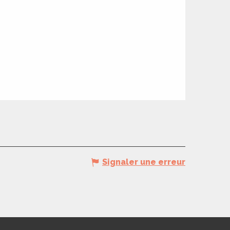
Signaler une erreur