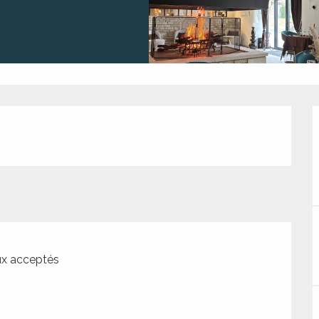
x acceptés