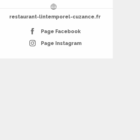
restaurant-lintemporel-cuzance.fr
Page Facebook
Page Instagram