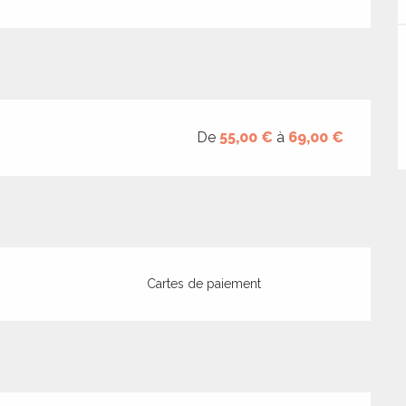
De
55,00 €
à
69,00 €
Cartes de paiement