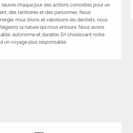
œuvre chaque jour des actions concrètes pour un
nt, des territoires et des personnes. Nous
ergie, nous trions et valorisons les déchets, nous
rotégeons la nature qui nous entoure. Nous avons
ortable, autonome et durable. En choisissant notre
 à un voyage plus responsable.