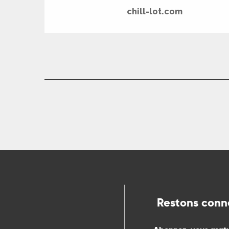
chill-lot.com
Restons conn