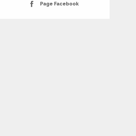
Page Facebook