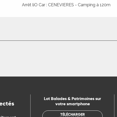
Arrêt liO Car : CENEVIERES - Camping à 120m
Lot Balades & Patrimoines sur
ectés
votre smartphone
TÉLÉCHARGER