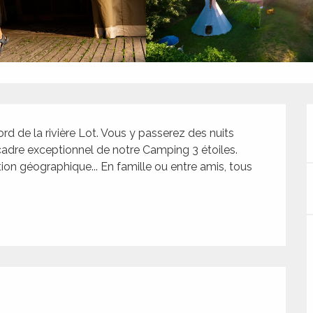
d de la rivière Lot. Vous y passerez des nuits 
cadre exceptionnel de notre Camping 3 étoiles. 
ation géographique... En famille ou entre amis, tous 