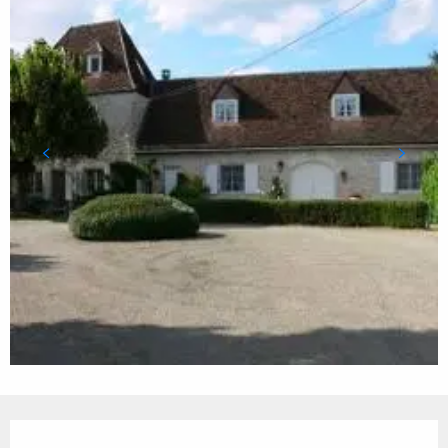
Ouverture et coordonnées