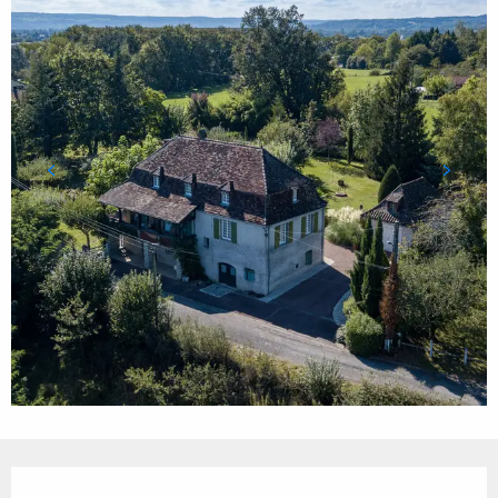
Ouverture et coordonnées