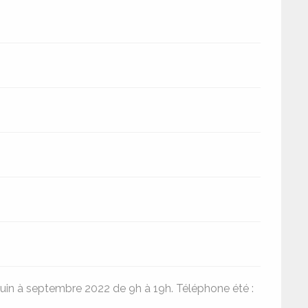
 juin à septembre 2022 de 9h à 19h. Téléphone été :