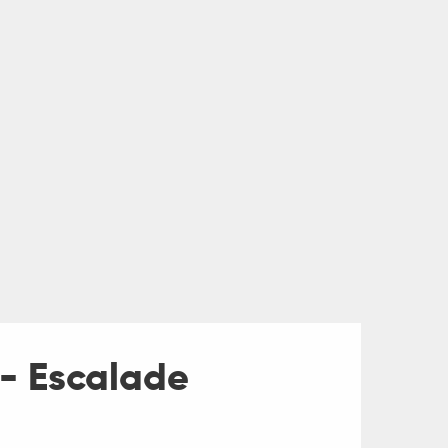
 - Escalade