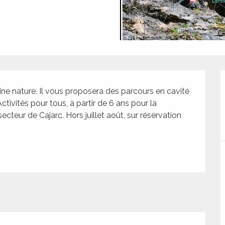
ne nature. Il vous proposera des parcours en cavité 
ctivités pour tous, à partir de 6 ans pour la 
secteur de Cajarc. Hors juillet août, sur réservation 