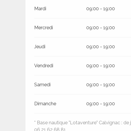
Mardi
09:00 - 19:00
Mercredi
09:00 - 19:00
Jeudi
09:00 - 19:00
Vendredi
09:00 - 19:00
Samedi
09:00 - 19:00
Dimanche
09:00 - 19:00
* Base nautique "Lotaventure" Calvignac : de
06 21 62 68 81