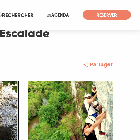
Recherche
RECHERCHER
AGENDA
RÉSERVER
 Escalade
Partager