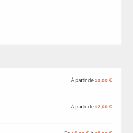
À partir de
10,00 €
À partir de
12,00 €