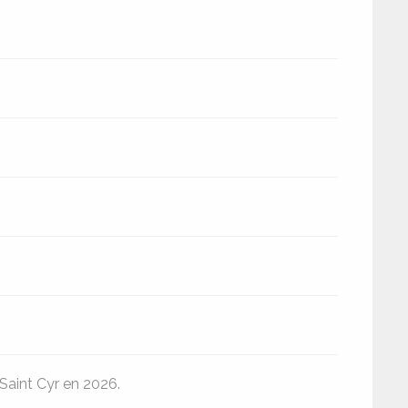
aint Cyr en 2026.