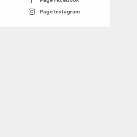
Page Facebook
Page Instagram