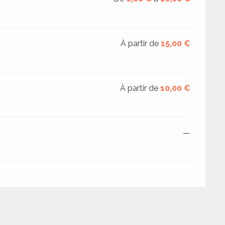
À partir de
15,00 €
À partir de
10,00 €
—