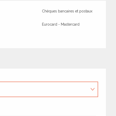
Chèques bancaires et postaux
Eurocard - Mastercard