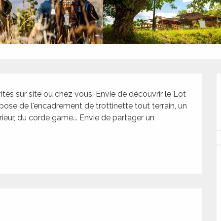
ités sur site ou chez vous. Envie de découvrir le Lot 
ose de l'encadrement de trottinette tout terrain, un 
ieur, du corde game... Envie de partager un 