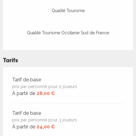
Qualité Tourisme
Qualité Tourisme Occitanie Sud de France
Tarifs
Tarifs 2026
Tarif de base
prix par personne pour 2 joueurs
À partir de
28,00 €
Tarif de base
prix par personne pour 3 joueurs
À partir de
24,00 €