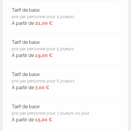
Tarif de base
prix par personne pour 4 joueurs
À partir de
21,00 €
Tarif de base
prix par personne pour 5 joueurs
À partir de
19,00 €
Tarif de base
prix par personne pour 6 joueurs
À partir de
7,00 €
Tarif de base
prix par personne pour 7 joueurs ou plus
À partir de
15,00 €