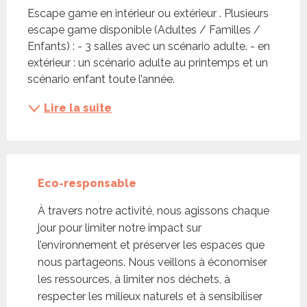
Escape game en intérieur ou extérieur . Plusieurs 
escape game disponible (Adultes / Familles / 
Enfants) : - 3 salles avec un scénario adulte. - en 
extérieur : un scénario adulte au printemps et un 
scénario enfant toute l’année.
Lire la suite
Eco-responsable
À travers notre activité, nous agissons chaque
jour pour limiter notre impact sur
l’environnement et préserver les espaces que
nous partageons. Nous veillons à économiser
les ressources, à limiter nos déchets, à
respecter les milieux naturels et à sensibiliser