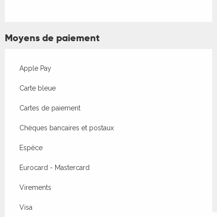
Moyens de paiement
Apple Pay
Carte bleue
Cartes de paiement
Chèques bancaires et postaux
Espèce
Eurocard - Mastercard
Virements
Visa