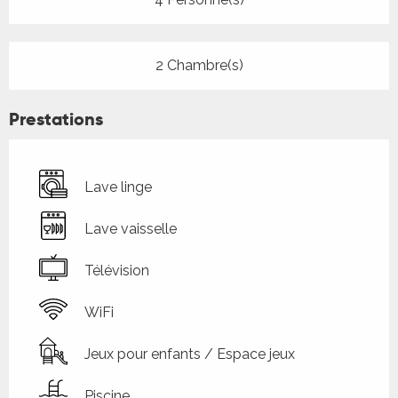
2 Chambre(s)
Prestations
Lave linge
Lave vaisselle
Télévision
WiFi
Jeux pour enfants / Espace jeux
Piscine