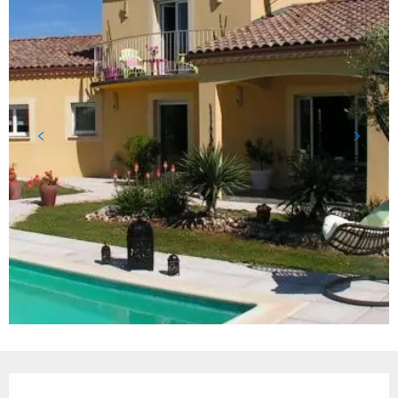
Ouverture et coordonnées