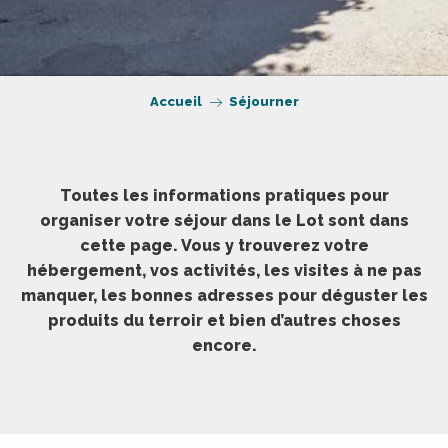
Accueil
Séjourner
Toutes les informations pratiques pour
organiser votre séjour dans le Lot sont dans
cette page. Vous y trouverez votre
hébergement, vos activités, les visites à ne pas
manquer, les bonnes adresses pour déguster les
produits du terroir et bien d’autres choses
encore.