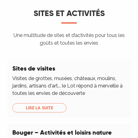
SITES ET ACTIVITÉS
Une multitude de sites et d’activités pour tous les
goûts et toutes les envies
Sites de visites
Visites de grottes, musées, châteaux, moulins,
jardins, artisans d'art... le Lot répond à merveille à
toutes les envies de découverte
LIRE LA SUITE
Bouger – Activités et loisirs nature