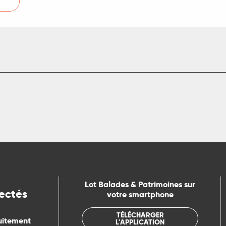
Lot Balades & Patrimoines sur
ectés
votre smartphone
TÉLÉCHARGER
uitement
L'APPLICATION