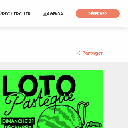
Recherche
RECHERCHER
AGENDA
RÉSERVER
Partager