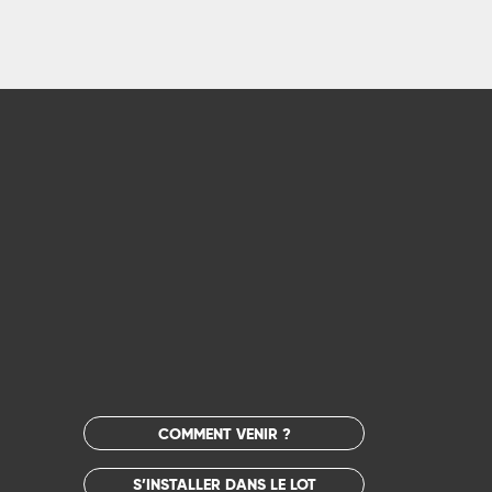
COMMENT VENIR ?
S’INSTALLER DANS LE LOT