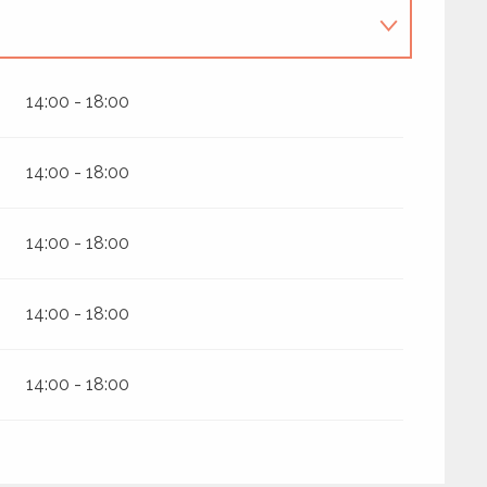
14:00 - 18:00
14:00 - 18:00
14:00 - 18:00
14:00 - 18:00
14:00 - 18:00