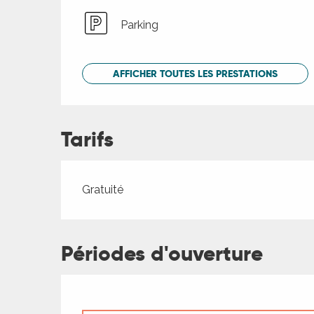
Parking
AFFICHER TOUTES LES PRESTATIONS
Tarifs
Tarifs 2026
Gratuité
Périodes d'ouverture