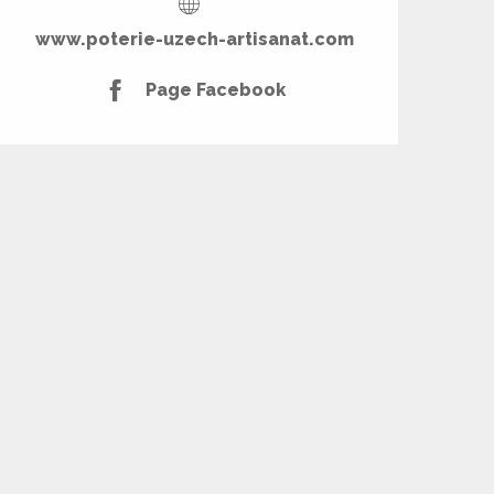
www.poterie-uzech-artisanat.com
Page Facebook