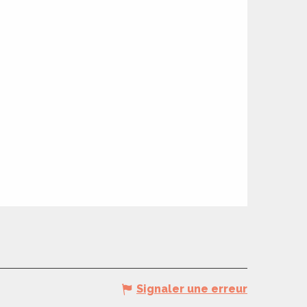
Signaler une erreur