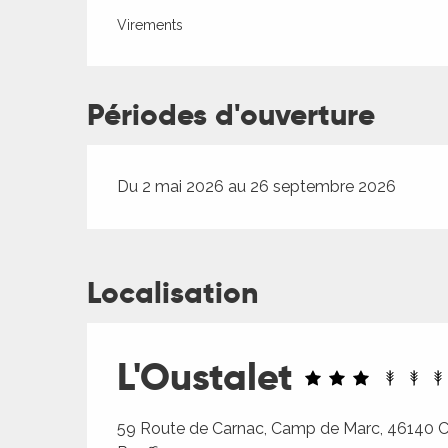
Virements
Périodes d'ouverture
Du 2 mai 2026 au 26 septembre 2026
Localisation
L'Oustalet
59 Route de Carnac, Camp de Marc, 46140 