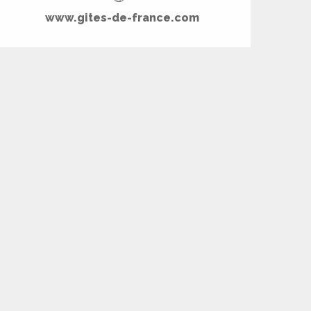
www.gites-de-france.com