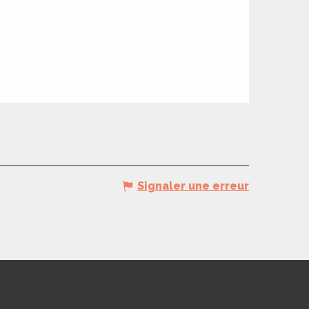
Signaler une erreur