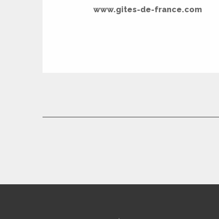
www.gites-de-france.com