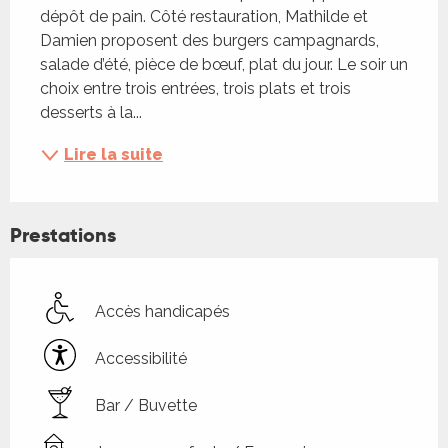
dépôt de pain. Côté restauration, Mathilde et 
Damien proposent des burgers campagnards, 
salade d’été, pièce de bœuf, plat du jour. Le soir un 
choix entre trois entrées, trois plats et trois 
desserts à la...
Lire la suite
Prestations
Accès handicapés
Accessibilité
Bar / Buvette